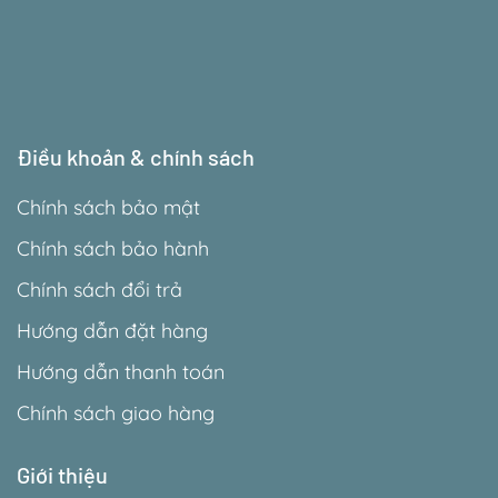
Điều khoản & chính sách
Chính sách bảo mật
Chính sách bảo hành
Chính sách đổi trả
Hướng dẫn đặt hàng
Hướng dẫn thanh toán
Chính sách giao hàng
Giới thiệu