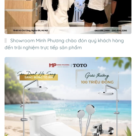
Showroom Minh Phương chào đón quý khách hàng
đến trải nghiệm trực tiếp sản phẩm