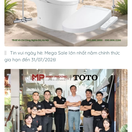
Tin vui ngày hè: Mega Sale lớn nhất năm chính thức
gia hạn đến 31/07/2026!