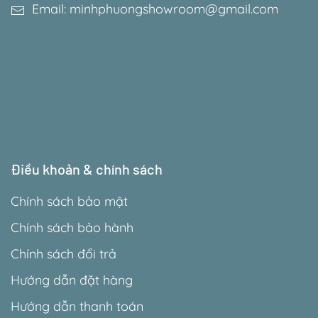
Email: minhphuongshowroom@gmail.com
Điều khoản & chính sách
Chính sách bảo mật
Chính sách bảo hành
Chính sách đổi trả
Hướng dẫn đặt hàng
Hướng dẫn thanh toán