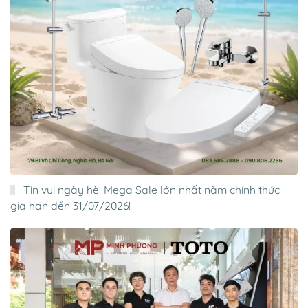
Tin vui ngày hè: Mega Sale lớn nhất năm chính thức
gia hạn đến 31/07/2026!