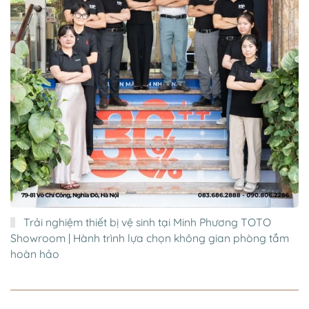
Trải nghiệm thiết bị vệ sinh tại Minh Phương TOTO
Showroom | Hành trình lựa chọn không gian phòng tắm
hoàn hảo