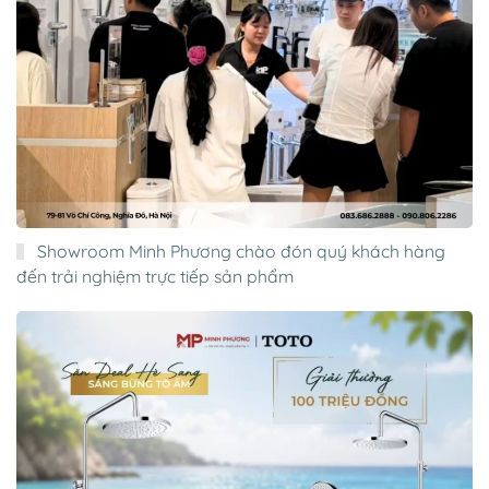
Showroom Minh Phương chào đón quý khách hàng
đến trải nghiệm trực tiếp sản phẩm