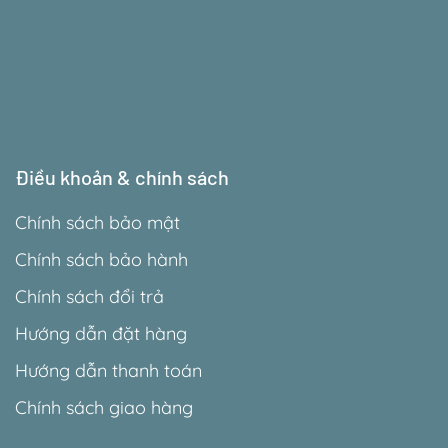
Điều khoản & chính sách
Chính sách bảo mật
Chính sách bảo hành
Chính sách đổi trả
Hướng dẫn đặt hàng
Hướng dẫn thanh toán
Chính sách giao hàng