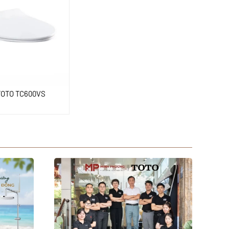
TOTO TC600VS