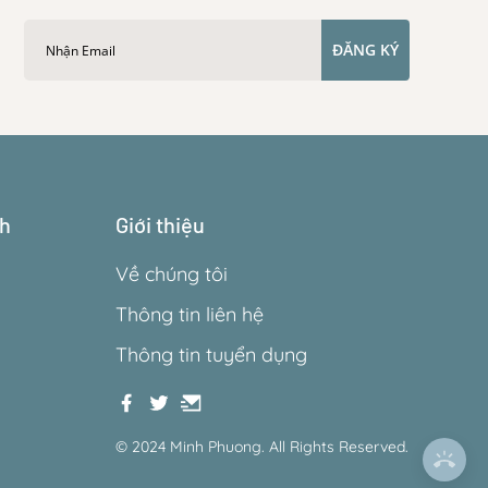
ĐĂNG KÝ
ch
Giới thiệu
Về chúng tôi
Thông tin liên hệ
Thông tin tuyển dụng
© 2024 Minh Phuong. All Rights Reserved.