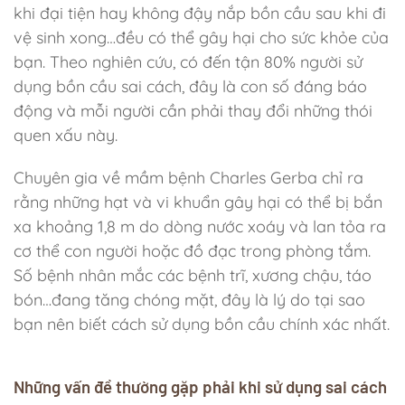
khi đại tiện hay không đậy nắp bồn cầu sau khi đi
vệ sinh xong…đều có thể gây hại cho sức khỏe của
bạn. Theo nghiên cứu, có đến tận 80% người sử
dụng bồn cầu sai cách, đây là con số đáng báo
động và mỗi người cần phải thay đổi những thói
quen xấu này.
Chuyên gia về mầm bệnh Charles Gerba chỉ ra
rằng những hạt và vi khuẩn gây hại có thể bị bắn
xa khoảng 1,8 m do dòng nước xoáy và lan tỏa ra
cơ thể con người hoặc đồ đạc trong phòng tắm.
Số bệnh nhân mắc các bệnh trĩ, xương chậu, táo
bón…đang tăng chóng mặt, đây là lý do tại sao
bạn nên biết cách sử dụng bồn cầu chính xác nhất.
Những vấn đề thường gặp phải khi sử dụng sai cách