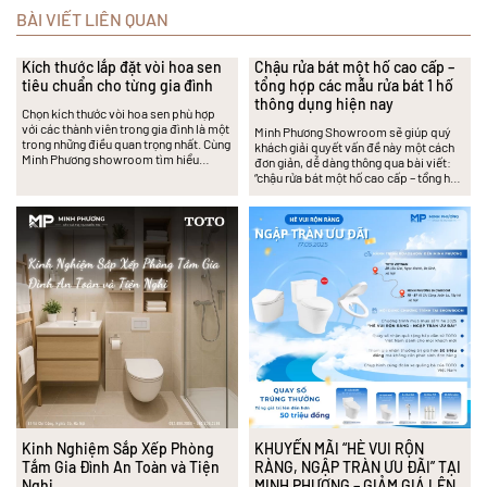
BÀI VIẾT LIÊN QUAN
Kích thước lắp đặt vòi hoa sen
Chậu rửa bát một hố cao cấp –
tiêu chuẩn cho từng gia đình
tổng hợp các mẫu rửa bát 1 hố
thông dụng hiện nay
Chọn kích thước vòi hoa sen phù hợp
với các thành viên trong gia đình là một
Minh Phương Showroom sẽ giúp quý
trong những điều quan trọng nhất. Cùng
khách giải quyết vấn đề này một cách
Minh Phương showroom tìm hiểu…
đơn giản, dễ dàng thông qua bài viết:
“chậu rửa bát một hố cao cấp – tổng h…
Kinh Nghiệm Sắp Xếp Phòng
KHUYẾN MÃI “HÈ VUI RỘN
Tắm Gia Đình An Toàn và Tiện
RÀNG, NGẬP TRÀN ƯU ĐÃI” TẠI
Nghi
MINH PHƯƠNG – GIẢM GIÁ LÊN