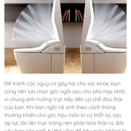
Để tránh các nguy cơ gây hại cho sức khỏe, bạn
cũng nên lựa chọn góc ngồi sao cho phù hợp nhất
vì chúng ảnh hưởng trực tiếp đến cơ chế đào thải
của bạn. Khi bạn ngồi vệ sinh theo cách thông
thường khiến cho góc hậu môn bị co thắt lại, tạo
áp lực lớn lên trực tràng nên phân khó thải ra. Bởi
vậy bạn nên ngồi tư thế xổm để hậu môn không bị