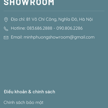
SHOWROOM
Địa chỉ: 81 Võ Chí Công, Nghĩa Đô, Hà Nội
Hotline: 083.686.2888 - 090.806.2286
Email: minhphuongshowroom@gmail.com
Điều khoản & chính sách
Chính sách bảo mật