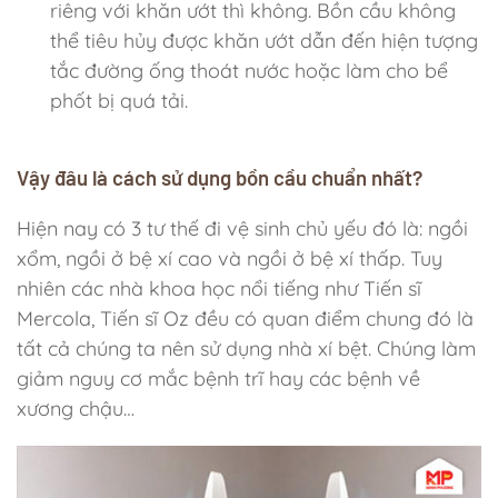
riêng với khăn ướt thì không. Bồn cầu không
thể tiêu hủy được khăn ướt dẫn đến hiện tượng
tắc đường ống thoát nước hoặc làm cho bể
phốt bị quá tải.
Vậy đâu là cách sử dụng bồn cầu chuẩn nhất?
Hiện nay có 3 tư thế đi vệ sinh chủ yếu đó là: ngồi
xổm, ngồi ở bệ xí cao và ngồi ở bệ xí thấp. Tuy
nhiên các nhà khoa học nổi tiếng như Tiến sĩ
Mercola, Tiến sĩ Oz đều có quan điểm chung đó là
tất cả chúng ta nên sử dụng nhà xí bệt. Chúng làm
giảm nguy cơ mắc bệnh trĩ hay các bệnh về
xương chậu…