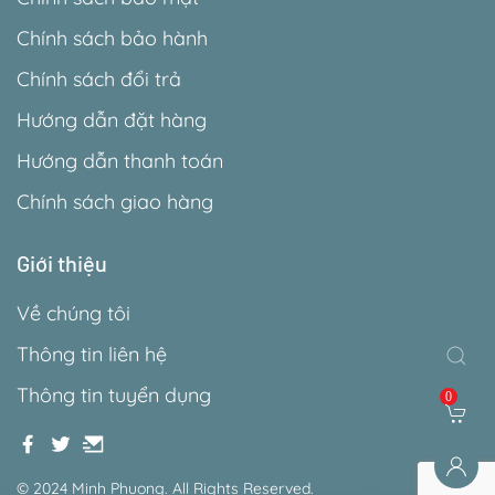
Chính sách bảo hành
Chính sách đổi trả
Hướng dẫn đặt hàng
Hướng dẫn thanh toán
Chính sách giao hàng
Giới thiệu
Về chúng tôi
Thông tin liên hệ
Thông tin tuyển dụng
0
© 2024 Minh Phuong. All Rights Reserved.