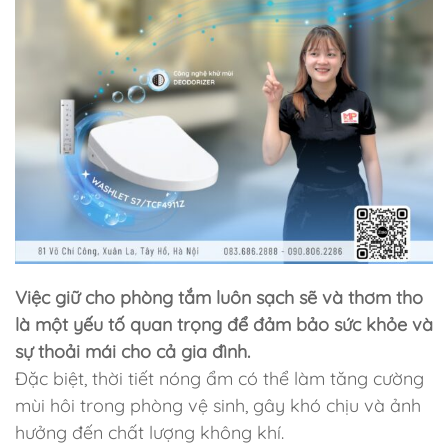
Việc giữ cho phòng tắm luôn sạch sẽ và thơm tho
là một yếu tố quan trọng để đảm bảo sức khỏe và
sự thoải mái cho cả gia đình.
Đặc biệt, thời tiết nóng ẩm có thể làm tăng cường
mùi hôi trong phòng vệ sinh, gây khó chịu và ảnh
hưởng đến chất lượng không khí.