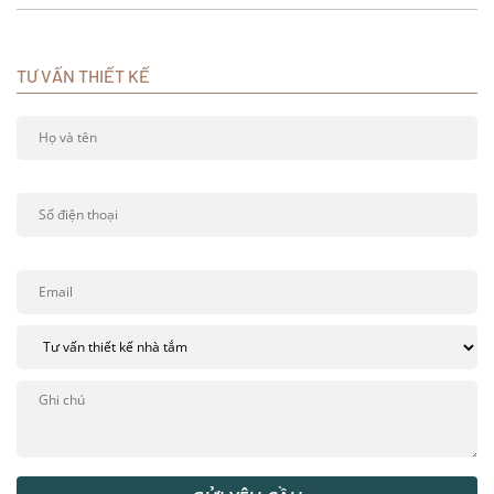
TƯ VẤN THIẾT KẾ