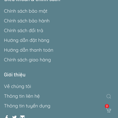
Chính sách bảo mật
Chính sách bảo hành
Chính sách đổi trả
Hướng dẫn đặt hàng
Hướng dẫn thanh toán
Chính sách giao hàng
Giới thiệu
Về chúng tôi
Thông tin liên hệ
Thông tin tuyển dụng
0