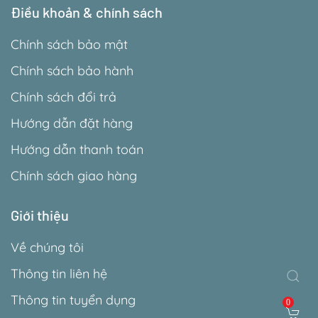
Điều khoản & chính sách
Chính sách bảo mật
Chính sách bảo hành
Chính sách đổi trả
Hướng dẫn đặt hàng
Hướng dẫn thanh toán
Chính sách giao hàng
Giới thiệu
Về chúng tôi
Thông tin liên hệ
Thông tin tuyển dụng
0