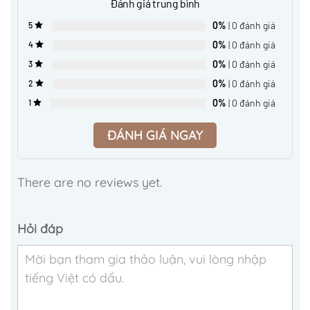
Đánh giá trung bình
0%
| 0 đánh giá
5
0%
| 0 đánh giá
4
0%
| 0 đánh giá
3
0%
| 0 đánh giá
2
0%
| 0 đánh giá
1
ĐÁNH GIÁ NGAY
There are no reviews yet.
Hỏi đáp