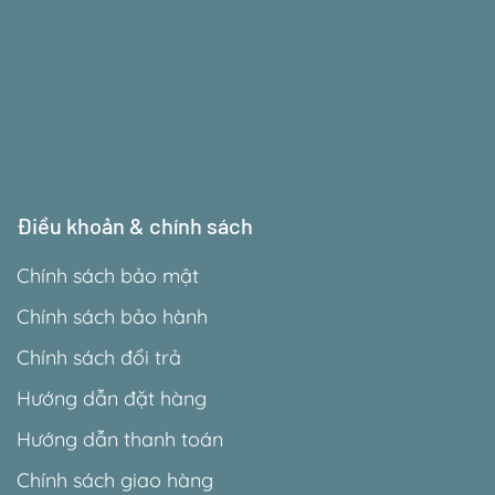
Điều khoản & chính sách
Chính sách bảo mật
Chính sách bảo hành
Chính sách đổi trả
Hướng dẫn đặt hàng
Hướng dẫn thanh toán
Chính sách giao hàng