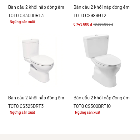
Bàn cầu 2 khối nắp đóng êm
Bàn cầu 2 khối nắp đóng êm
TOTO CS300DRT3
TOTO CS986GT2
Ngừng sản xuất
8.749.600
₫
10.937.000
₫
Bàn cầu 2 khối nắp đóng êm
Bàn cầu 2 khối nắp đóng êm
TOTO CS325DRT3
TOTO CS300DRT10
Ngừng sản xuất
Ngừng sản xuất