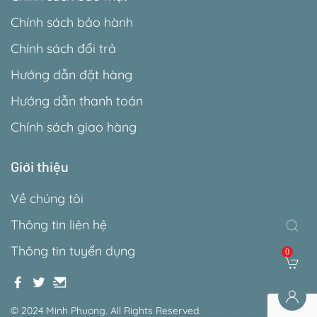
Chính sách bảo hành
Chính sách đổi trả
Hướng dẫn đặt hàng
Hướng dẫn thanh toán
Chính sách giao hàng
Giới thiệu
Về chúng tôi
Thông tin liên hệ
Thông tin tuyển dụng
0
© 2024 Minh Phuong. All Rights Reserved.