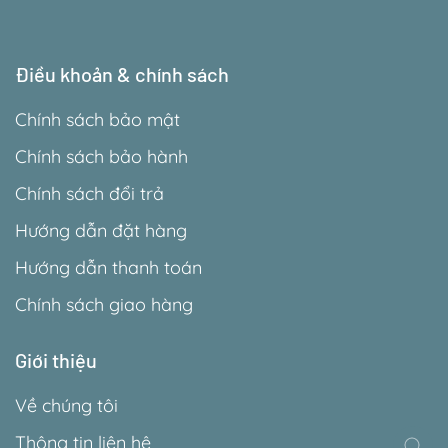
Điều khoản & chính sách
Chính sách bảo mật
Chính sách bảo hành
Chính sách đổi trả
Hướng dẫn đặt hàng
Hướng dẫn thanh toán
Chính sách giao hàng
Giới thiệu
Về chúng tôi
Thông tin liên hệ