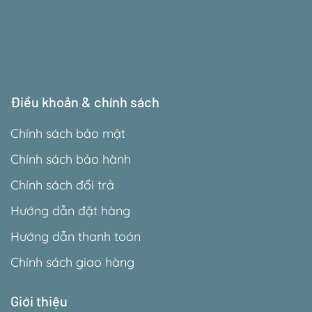
Điều khoản & chính sách
Chính sách bảo mật
Chính sách bảo hành
Chính sách đổi trả
Hướng dẫn đặt hàng
Hướng dẫn thanh toán
Chính sách giao hàng
Giới thiệu