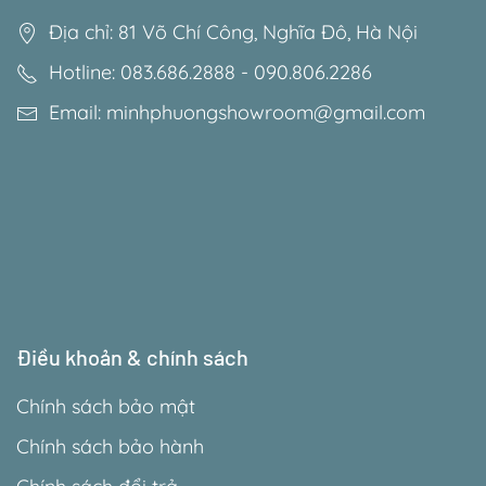
Địa chỉ: 81 Võ Chí Công, Nghĩa Đô, Hà Nội
Hotline: 083.686.2888 - 090.806.2286
Email: minhphuongshowroom@gmail.com
Điều khoản & chính sách
Chính sách bảo mật
Chính sách bảo hành