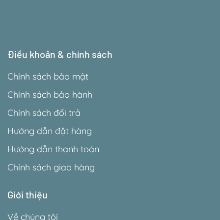
Điều khoản & chính sách
Chính sách bảo mật
Chính sách bảo hành
Chính sách đổi trả
Hướng dẫn đặt hàng
Hướng dẫn thanh toán
Chính sách giao hàng
Giới thiệu
Về chúng tôi