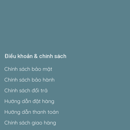
Điều khoản & chính sách
Chính sách bảo mật
Chính sách bảo hành
Chính sách đổi trả
Hướng dẫn đặt hàng
Hướng dẫn thanh toán
Chính sách giao hàng