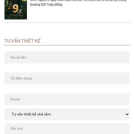
thưởng 100 Triệu đồng
TƯ VẤN THIẾT KẾ