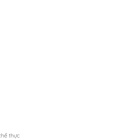
thể thực