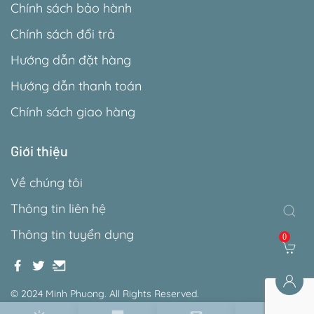
Chính sách bảo hành
Chính sách đổi trả
Hướng dẫn đặt hàng
Hướng dẫn thanh toán
Chính sách giao hàng
Giới thiệu
Về chúng tôi
Thông tin liên hệ
Thông tin tuyển dụng
0
© 2024 Minh Phuong. All Rights Reserved.