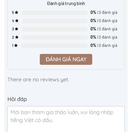
Đánh giá trung bình
0%
| 0 đánh giá
5
0%
| 0 đánh giá
4
0%
| 0 đánh giá
3
0%
| 0 đánh giá
2
0%
| 0 đánh giá
1
ĐÁNH GIÁ NGAY
There are no reviews yet.
Hỏi đáp