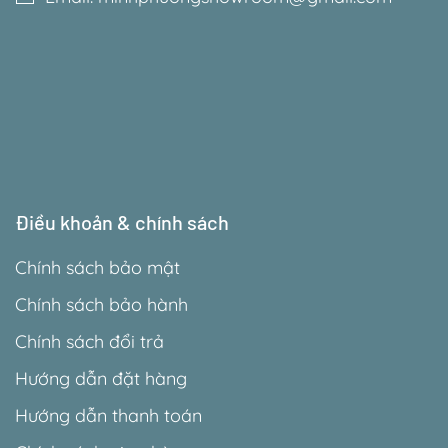
Điều khoản & chính sách
Chính sách bảo mật
Chính sách bảo hành
Chính sách đổi trả
Hướng dẫn đặt hàng
Hướng dẫn thanh toán