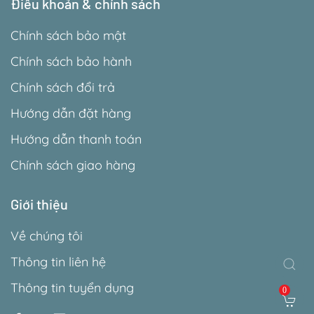
Điều khoản & chính sách
Chính sách bảo mật
Chính sách bảo hành
Chính sách đổi trả
Hướng dẫn đặt hàng
Hướng dẫn thanh toán
Chính sách giao hàng
Giới thiệu
Về chúng tôi
Thông tin liên hệ
Thông tin tuyển dụng
0