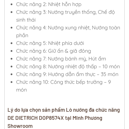
Chức năng 2: Nhiệt hỗn hợp
Chức năng 3: Nướng truyền thống, Chế độ
sinh thái
Chức năng 4: Nướng xung nhiệt, Nướng toàn
phần
Chức năng 5: Nhiệt phía dưới
Chức năng 6: Giữ ấn & giã đông
Chức năng 7: Nướng bánh mỳ, Hút ẩm
Chức năng 8: Nướng nhiệt độ thấp – 10 món
Chức năng 9: Hướng dẫn ẩm thực – 35 món
Chức năng 10: Công thức bếp trưởng – 9
món
Lý do lựa chọn sản phẩm Lò nướng đa chức năng
DE DIETRICH DOP8574X tại Minh Phương
Showroom