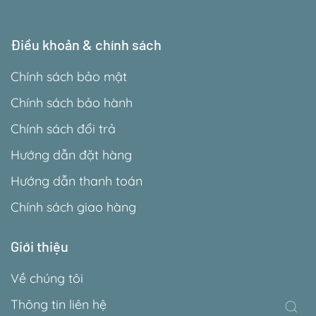
Điều khoản & chính sách
Chính sách bảo mật
Chính sách bảo hành
Chính sách đổi trả
Hướng dẫn đặt hàng
Hướng dẫn thanh toán
Chính sách giao hàng
Giới thiệu
Về chúng tôi
Thông tin liên hệ