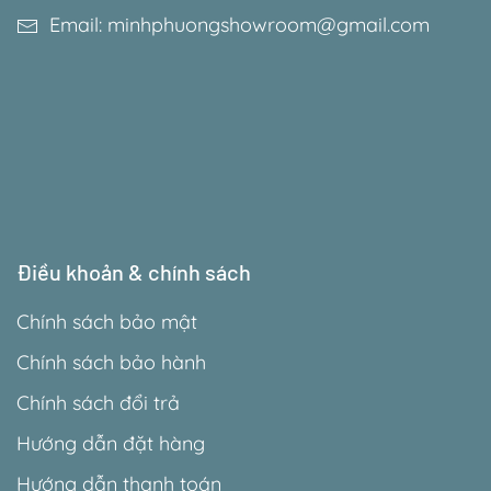
Email: minhphuongshowroom@gmail.com
Điều khoản & chính sách
Chính sách bảo mật
Chính sách bảo hành
Chính sách đổi trả
Hướng dẫn đặt hàng
Hướng dẫn thanh toán