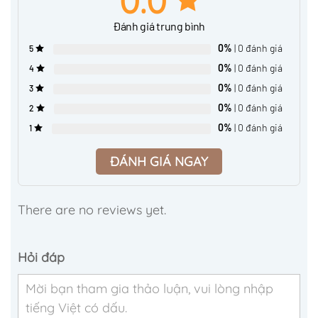
0.0
Đánh giá trung bình
0%
| 0 đánh giá
5
0%
| 0 đánh giá
4
0%
| 0 đánh giá
3
0%
| 0 đánh giá
2
0%
| 0 đánh giá
1
ĐÁNH GIÁ NGAY
There are no reviews yet.
Hỏi đáp