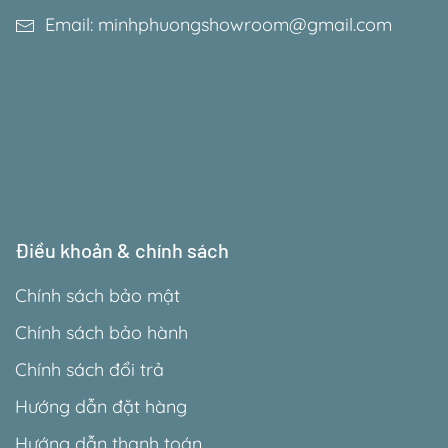
Email: minhphuongshowroom@gmail.com
Điều khoản & chính sách
Chính sách bảo mật
Chính sách bảo hành
Chính sách đổi trả
Hướng dẫn đặt hàng
Hướng dẫn thanh toán