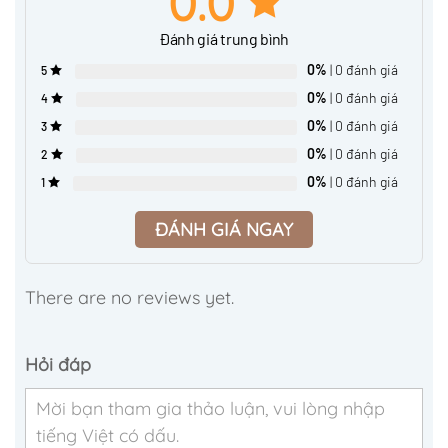
0.0
Đánh giá trung bình
0%
| 0 đánh giá
5
0%
| 0 đánh giá
4
0%
| 0 đánh giá
3
0%
| 0 đánh giá
2
0%
| 0 đánh giá
1
ĐÁNH GIÁ NGAY
There are no reviews yet.
Hỏi đáp