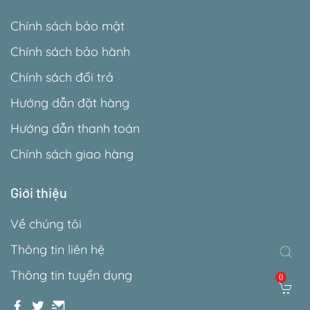
Chính sách bảo mật
Chính sách bảo hành
Chính sách đổi trả
Hướng dẫn đặt hàng
Hướng dẫn thanh toán
Chính sách giao hàng
Giới thiệu
Về chúng tôi
Thông tin liên hệ
Thông tin tuyển dụng
0