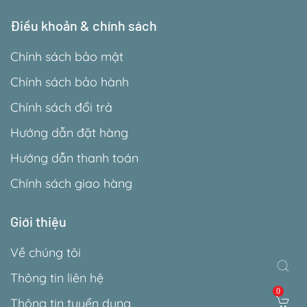
Điều khoản & chính sách
Chính sách bảo mật
Chính sách bảo hành
Chính sách đổi trả
Hướng dẫn đặt hàng
Hướng dẫn thanh toán
Chính sách giao hàng
Giới thiệu
Về chúng tôi
Thông tin liên hệ
0
Thông tin tuyển dụng