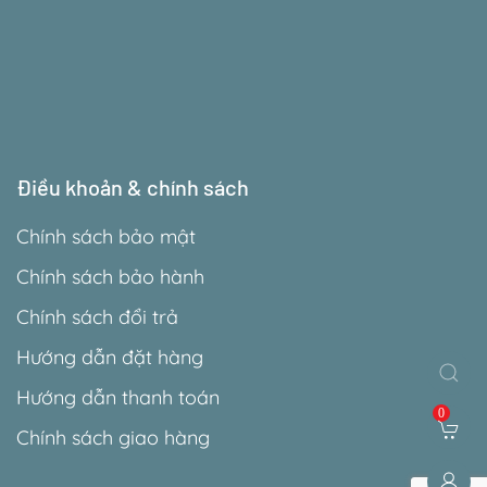
Điều khoản & chính sách
Chính sách bảo mật
Chính sách bảo hành
Chính sách đổi trả
Hướng dẫn đặt hàng
Hướng dẫn thanh toán
0
Chính sách giao hàng