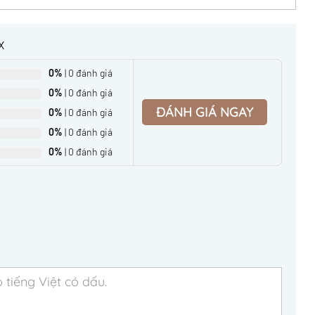
X
0%
| 0 đánh giá
0%
| 0 đánh giá
ĐÁNH GIÁ NGAY
0%
| 0 đánh giá
0%
| 0 đánh giá
0%
| 0 đánh giá