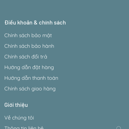
Điều khoản & chính sách
Chính sách bảo mật
Chính sách bảo hành
Chính sách đổi trả
Hướng dẫn đặt hàng
Hướng dẫn thanh toán
Chính sách giao hàng
Giới thiệu
Về chúng tôi
Thông tin liên hệ