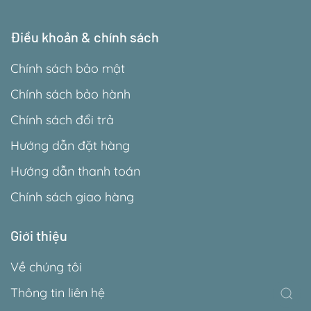
Điều khoản & chính sách
Chính sách bảo mật
Chính sách bảo hành
Chính sách đổi trả
Hướng dẫn đặt hàng
Hướng dẫn thanh toán
Chính sách giao hàng
Giới thiệu
Về chúng tôi
Thông tin liên hệ