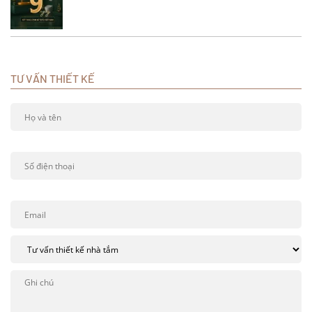
TƯ VẤN THIẾT KẾ