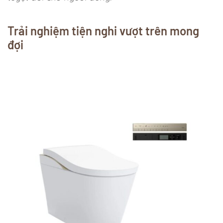
Trải nghiệm tiện nghi vượt trên mong
đợi