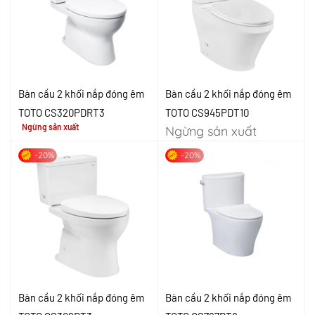
Bàn cầu 2 khối nắp đóng êm
Bàn cầu 2 khối nắp đóng êm
TOTO CS320PDRT3
TOTO CS945PDT10
Ngừng sản xuất
Ngừng sản xuất
-20%
-20%
Bàn cầu 2 khối nắp đóng êm
Bàn cầu 2 khối nắp đóng êm