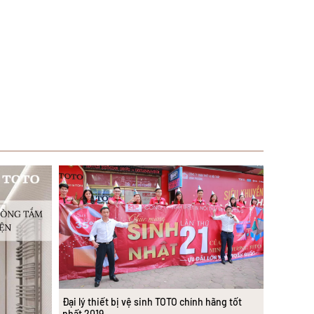
Đại lý thiết bị vệ sinh TOTO chính hãng tốt
nhất 2019