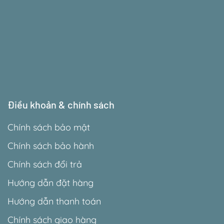
Điều khoản & chính sách
Chính sách bảo mật
Chính sách bảo hành
Chính sách đổi trả
Hướng dẫn đặt hàng
Hướng dẫn thanh toán
Chính sách giao hàng