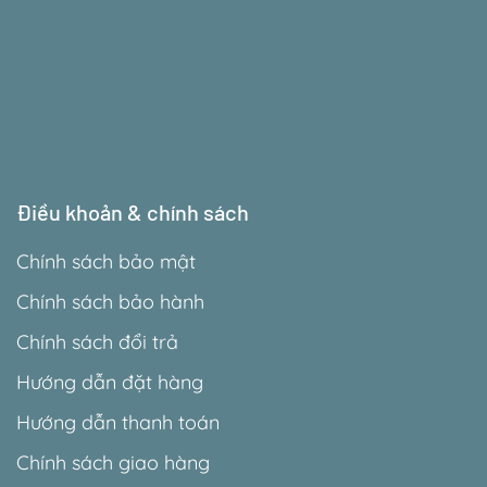
Điều khoản & chính sách
Chính sách bảo mật
Chính sách bảo hành
Chính sách đổi trả
Hướng dẫn đặt hàng
Hướng dẫn thanh toán
Chính sách giao hàng