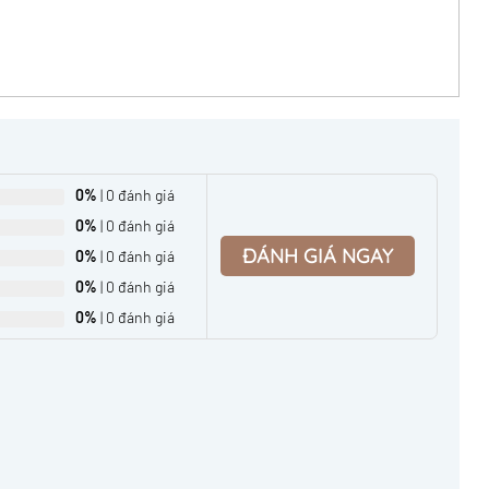
0%
| 0 đánh giá
0%
| 0 đánh giá
ĐÁNH GIÁ NGAY
0%
| 0 đánh giá
0%
| 0 đánh giá
0%
| 0 đánh giá