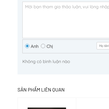
Anh
Chị
Không có bình luận nào
SẢN PHẨM LIÊN QUAN