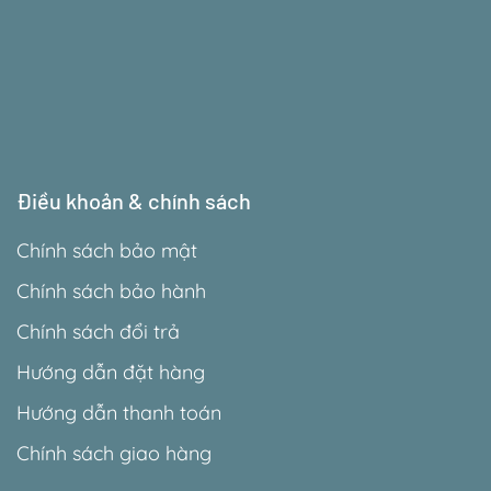
Điều khoản & chính sách
Chính sách bảo mật
Chính sách bảo hành
Chính sách đổi trả
Hướng dẫn đặt hàng
Hướng dẫn thanh toán
Chính sách giao hàng