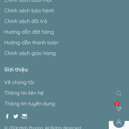
Chính sách bảo hành
Chính sách đổi trả
Hướng dẫn đặt hàng
Hướng dẫn thanh toán
Chính sách giao hàng
Giới thiệu
Về chúng tôi
Thông tin liên hệ
Thông tin tuyển dụng
0
© 2024 Minh Phuong. All Rights Reserved.