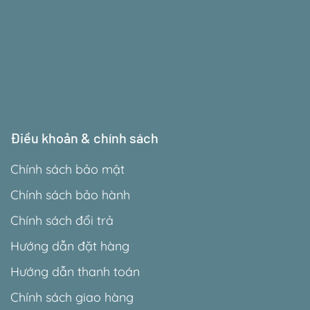
Điều khoản & chính sách
Chính sách bảo mật
Chính sách bảo hành
Chính sách đổi trả
Hướng dẫn đặt hàng
Hướng dẫn thanh toán
Chính sách giao hàng