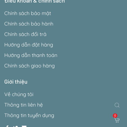
Điều khoản & chính sách
Chính sách bảo mật
Chính sách bảo hành
Chính sách đổi trả
Hướng dẫn đặt hàng
Hướng dẫn thanh toán
Chính sách giao hàng
Giới thiệu
Về chúng tôi
Thông tin liên hệ
Thông tin tuyển dụng
0