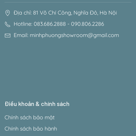
Địa chỉ: 81 Võ Chí Công, Nghĩa Đô, Hà Nội
Hotline: 083.686.2888 - 090.806.2286
Email: minhphuongshowroom@gmail.com
Điều khoản & chính sách
Chính sách bảo mật
Chính sách bảo hành