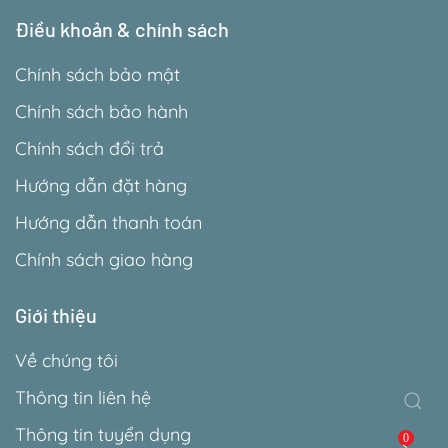
Điều khoản & chính sách
Chính sách bảo mật
Chính sách bảo hành
Chính sách đổi trả
Hướng dẫn đặt hàng
Hướng dẫn thanh toán
Chính sách giao hàng
Giới thiệu
Về chúng tôi
Thông tin liên hệ
Thông tin tuyển dụng
0