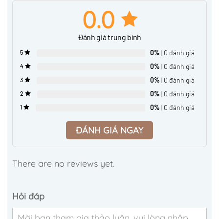
0.0
Đánh giá trung bình
0%
| 0 đánh giá
5
0%
| 0 đánh giá
4
0%
| 0 đánh giá
3
0%
| 0 đánh giá
2
0%
| 0 đánh giá
1
ĐÁNH GIÁ NGAY
There are no reviews yet.
Hỏi đáp