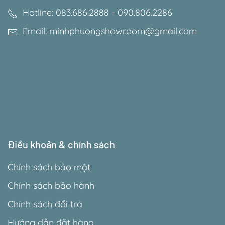
Hotline: 083.686.2888 - 090.806.2286
Email: minhphuongshowroom@gmail.com
Điều khoản & chính sách
Chính sách bảo mật
Chính sách bảo hành
Chính sách đổi trả
Hướng dẫn đặt hàng