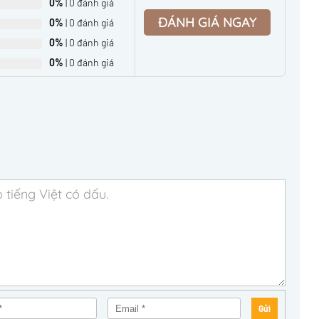
0%
| 0 đánh giá
ĐÁNH GIÁ NGAY
0%
| 0 đánh giá
0%
| 0 đánh giá
0%
| 0 đánh giá
Gửi