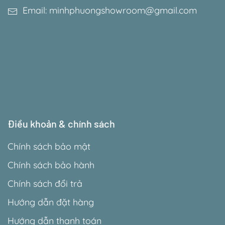
Email: minhphuongshowroom@gmail.com
Điều khoản & chính sách
Chính sách bảo mật
Chính sách bảo hành
Chính sách đổi trả
Hướng dẫn đặt hàng
Hướng dẫn thanh toán