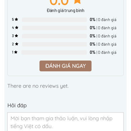
Đánh giá trung bình
0%
| 0 đánh giá
5
0%
| 0 đánh giá
4
0%
| 0 đánh giá
3
0%
| 0 đánh giá
2
0%
| 0 đánh giá
1
ĐÁNH GIÁ NGAY
There are no reviews yet.
Hỏi đáp