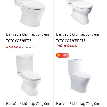
Bàn cầu 2 khối nắp đóng êm
Bàn cầu 2 khối nắp đóng êm
TOTO CS326DT3
TOTO CS320PDRT3
Ngừng sản xuất
4.068.800
₫
5.086.000
₫
-20%
Bàn cầu 2 khối nắp đóng êm
Bàn cầu 2 khối nắp đóng êm