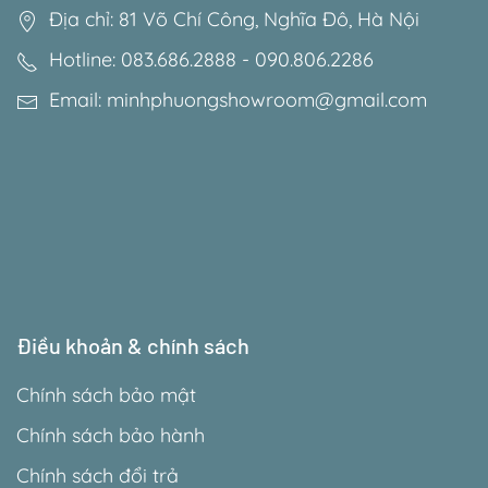
Địa chỉ: 81 Võ Chí Công, Nghĩa Đô, Hà Nội
Hotline: 083.686.2888 - 090.806.2286
Email: minhphuongshowroom@gmail.com
Điều khoản & chính sách
Chính sách bảo mật
Chính sách bảo hành
Chính sách đổi trả