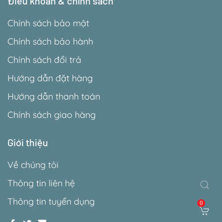
Điều khoản & chính sách
Chính sách bảo mật
Chính sách bảo hành
Chính sách đổi trả
Hướng dẫn đặt hàng
Hướng dẫn thanh toán
Chính sách giao hàng
Giới thiệu
Về chúng tôi
Thông tin liên hệ
Thông tin tuyển dụng
0