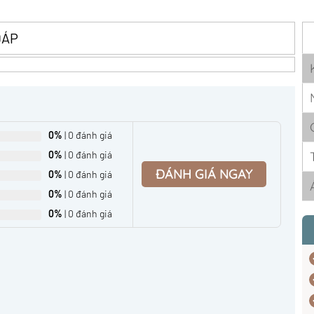
ĐÁP
0%
| 0 đánh giá
0%
| 0 đánh giá
ĐÁNH GIÁ NGAY
0%
| 0 đánh giá
0%
| 0 đánh giá
0%
| 0 đánh giá