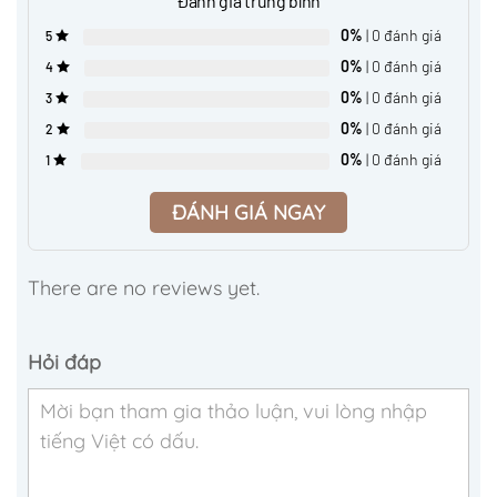
Đánh giá trung bình
0%
| 0 đánh giá
5
0%
| 0 đánh giá
4
0%
| 0 đánh giá
3
0%
| 0 đánh giá
2
0%
| 0 đánh giá
1
ĐÁNH GIÁ NGAY
There are no reviews yet.
Hỏi đáp