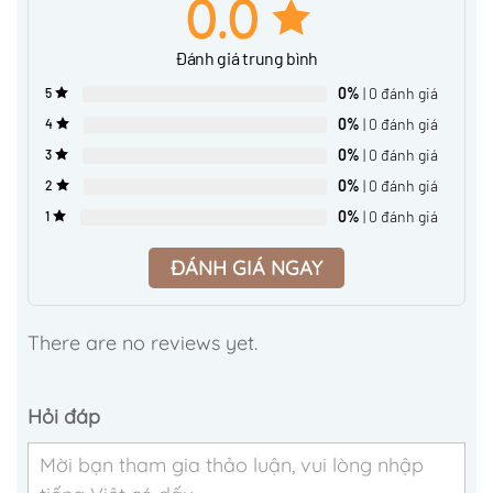
0.0
Đánh giá trung bình
0%
| 0 đánh giá
5
0%
| 0 đánh giá
4
0%
| 0 đánh giá
3
0%
| 0 đánh giá
2
0%
| 0 đánh giá
1
ĐÁNH GIÁ NGAY
There are no reviews yet.
Hỏi đáp