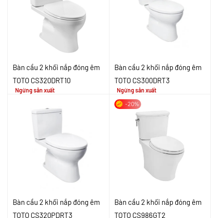
Bàn cầu 2 khối nắp đóng êm
Bàn cầu 2 khối nắp đóng êm
TOTO CS320DRT10
TOTO CS300DRT3
Ngừng sản xuất
Ngừng sản xuất
-20%
Bàn cầu 2 khối nắp đóng êm
Bàn cầu 2 khối nắp đóng êm
TOTO CS320PDRT3
TOTO CS986GT2