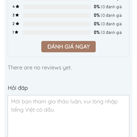
0%
| 0 đánh giá
4
0%
| 0 đánh giá
3
0%
| 0 đánh giá
2
0%
| 0 đánh giá
1
ĐÁNH GIÁ NGAY
There are no reviews yet.
Hỏi đáp