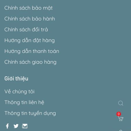
Chính sách bảo mật
Chính sách bảo hành
Chính sách đổi trả
Hướng dẫn đặt hàng
Hướng dẫn thanh toán
Chính sách giao hàng
Giới thiệu
Về chúng tôi
Thông tin liên hệ
Thông tin tuyển dụng
0