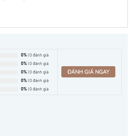
0%
| 0 đánh giá
0%
| 0 đánh giá
ĐÁNH GIÁ NGAY
0%
| 0 đánh giá
0%
| 0 đánh giá
0%
| 0 đánh giá